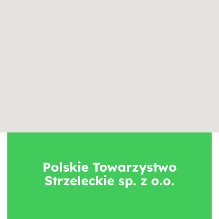
Polskie Towarzystwo
Strzeleckie sp. z o.o.